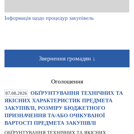
Інформація щодо процедур закупівель
Звернення громадян ↓
Оголошення
ОБҐРУНТУВАННЯ ТЕХНІЧНИХ ТА
07.08.2026
ЯКІСНИХ ХАРАКТЕРИСТИК ПРЕДМЕТА
ЗАКУПІВЛІ, РОЗМІРУ БЮДЖЕТНОГО
ПРИЗНАЧЕННЯ ТА/АБО ОЧІКУВАНОЇ
ВАРТОСТІ ПРЕДМЕТА ЗАКУПІВЛІ
ОБҐРУНТУВАННЯ ТЕХНІЧНИХ ТА ЯКІСНИХ