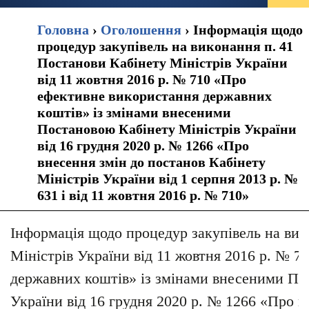
Головна
›
Оголошення
›
Інформація щодо
процедур закупівель на виконання п. 41
Постанови Кабінету Міністрів України
від 11 жовтня 2016 р. № 710 «Про
ефективне використання державних
коштів» із змінами внесеними
Постановою Кабінету Міністрів України
від 16 грудня 2020 р. № 1266 «Про
внесення змін до постанов Кабінету
Міністрів України від 1 серпня 2013 р. №
631 і від 11 жовтня 2016 р. № 710»
Інформація щодо процедур закупівель на вик
Міністрів України від 11 жовтня 2016 р. № 
державних коштів» із змінами внесеними По
України від 16 грудня 2020 р. № 1266 «Про в