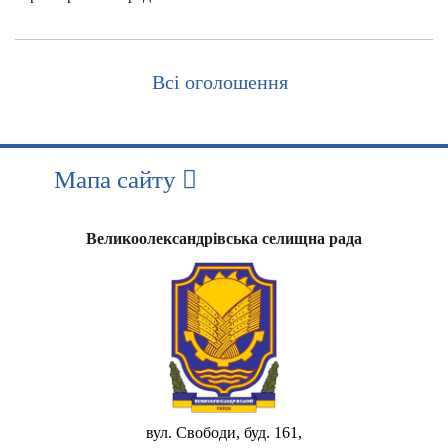
Всі оголошення
Мапа сайту
Великоолександрівська селищна рада
вул. Свободи, буд. 161,