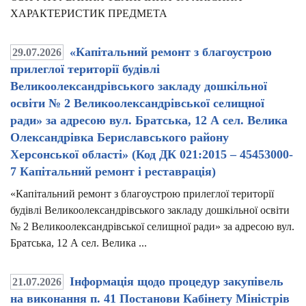
ХАРАКТЕРИСТИК ПРЕДМЕТА
«Капітальний ремонт з благоустрою
29.07.2026
прилеглої території будівлі
Великоолександрівського закладу дошкільної
освіти № 2 Великоолександрівської селищної
ради» за адресою вул. Братська, 12 А сел. Велика
Олександрівка Бериславського району
Херсонської області» (Код ДК 021:2015 – 45453000-
7 Капітальний ремонт і реставрація)
«Капітальний ремонт з благоустрою прилеглої території
будівлі Великоолександрівського закладу дошкільної освіти
№ 2 Великоолександрівської селищної ради» за адресою вул.
Братська, 12 А сел. Велика ...
Інформація щодо процедур закупівель
21.07.2026
на виконання п. 41 Постанови Кабінету Міністрів