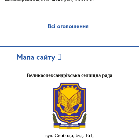
Всі оголошення
Мапа сайту
Великоолександрівська селищна рада
вул. Свободи, буд. 161,