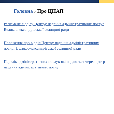
Головна
›
Про ЦНАП
Регламент відділу Центру надання адміністративних послуг
Великоолександрівської селищної ради
Положення про відділ Центру надання адміністративних
послуг Великоолександрівської селищної ради
Перелік адміністративних послуг, які надаються через центр
надання адміністративних послуг