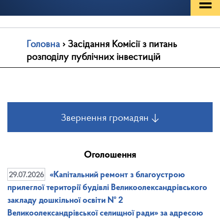
Головна
›
Засідання Комісії з питань
розподілу публічних інвестицій
Звернення громадян ↓
Оголошення
29.07.2026
«Капітальний ремонт з благоустрою
прилеглої території будівлі Великоолександрівського
закладу дошкільної освіти № 2
Великоолександрівської селищної ради» за адресою