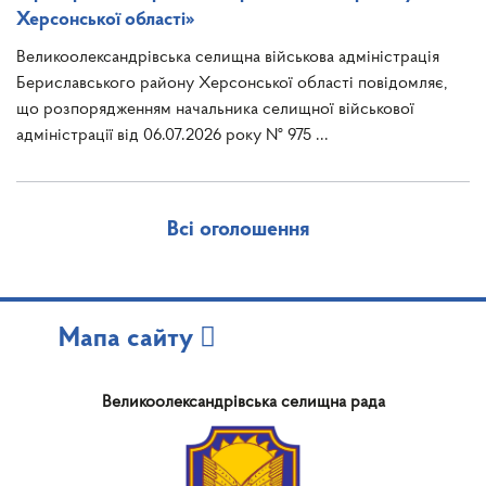
Херсонської області»
Великоолександрівська селищна військова адміністрація
Бериславського району Херсонської області повідомляє,
що розпорядженням начальника селищної військової
адміністрації від 06.07.2026 року № 975 ...
Всі оголошення
Мапа сайту
Великоолександрівська селищна рада