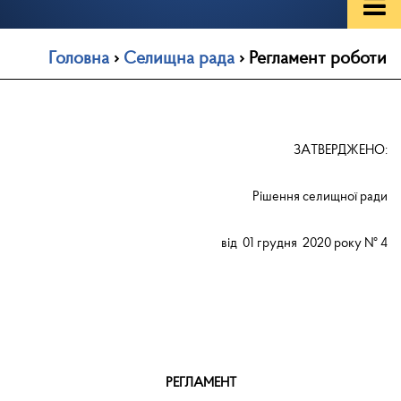
Головна
›
Селищна рада
›
Регламент роботи
ЗАТВЕРДЖЕНО:
Рішення селищної ради
від 01 грудня 2020 року № 4
РЕГЛАМЕНТ