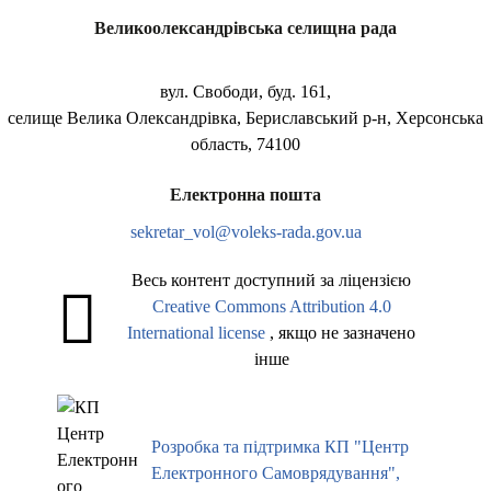
Великоолександрівська селищна рада
вул. Свободи, буд. 161,
селище Велика Олександрівка, Бериславський р-н, Херсонська
область, 74100
Електронна пошта
sekretar_vol@voleks-rada.gov.ua
Весь контент доступний за ліцензією
Creative Commons Attribution 4.0
International license
, якщо не зазначено
інше
Розробка та підтримка КП "Центр
Електронного Самоврядування",