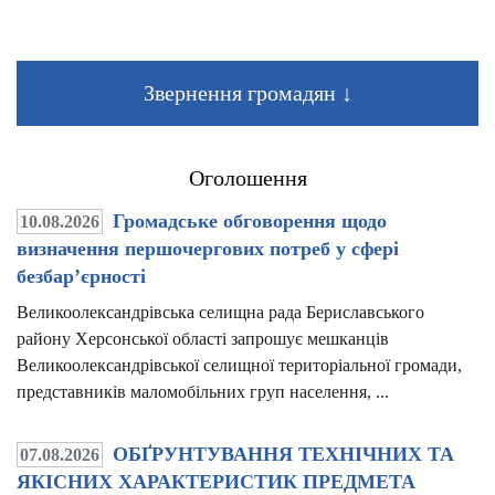
Звернення громадян ↓
Оголошення
Громадське обговорення щодо
10.08.2026
визначення першочергових потреб у сфері
безбар’єрності
Великоолександрівська селищна рада Бериславського
району Херсонської області запрошує мешканців
Великоолександрівської селищної територіальної громади,
представників маломобільних груп населення, ...
ОБҐРУНТУВАННЯ ТЕХНІЧНИХ ТА
07.08.2026
ЯКІСНИХ ХАРАКТЕРИСТИК ПРЕДМЕТА