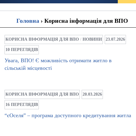
Головна
›
Корисна інформація для ВПО
КОРИСНА ІНФОРМАЦІЯ ДЛЯ ВПО
/
НОВИНИ
23.07.2026
10 ПЕРЕГЛЯДІВ
Увага, ВПО! Є можливість отримати житло в
сільській місцевості
КОРИСНА ІНФОРМАЦІЯ ДЛЯ ВПО
20.03.2026
16 ПЕРЕГЛЯДІВ
“єОселя” – програма доступного кредитування житла