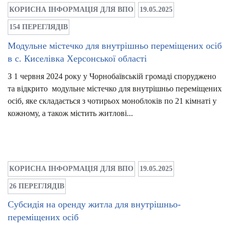
КОРИСНА ІНФОРМАЦІЯ ДЛЯ ВПО
19.05.2025
154 ПЕРЕГЛЯДІВ
Модульне містечко для внутрішньо переміщених осіб
в с. Киселівка Херсонської області
З 1 червня 2024 року у Чорнобаївській громаді споруджено
та відкрито модульне містечко для внутрішньо переміщених
осіб, яке складається з чотирьох моноблоків по 21 кімнаті у
кожному, а також містить житлові...
КОРИСНА ІНФОРМАЦІЯ ДЛЯ ВПО
19.05.2025
26 ПЕРЕГЛЯДІВ
Субсидія на оренду житла для внутрішньо-
переміщених осіб