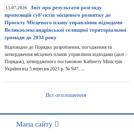
Звіт про результати розгляду
15.07.2026
пропозицій суб’єктів місцевого розвитку до
Проєкту Місцевого плану управління відходами
Великоолександрівської селищної територіальної
громади до 2034 року
Відповідно до Порядку розроблення, погодження та
затвердження місцевих планів управління відходами (далі –
Порядок), затвердженого постановою Кабінету Міністрів
України від 5 вересня 2023 р. № 947, ...
Всі оголошення
Мапа сайту