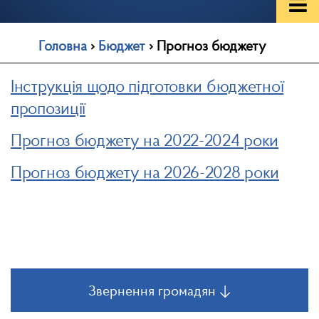
Головна
›
Бюджет
›
Прогноз бюджету
Інструкція щодо підготовки бюджетної
пропозиції
Прогноз бюджету на 2022-2024 роки
Прогноз бюджету на 2026-2028 роки
Звернення громадян ↓