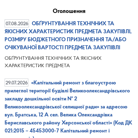
Оголошення
07.08.2026
ОБҐРУНТУВАННЯ ТЕХНІЧНИХ ТА
ЯКІСНИХ ХАРАКТЕРИСТИК ПРЕДМЕТА ЗАКУПІВЛІ,
РОЗМІРУ БЮДЖЕТНОГО ПРИЗНАЧЕННЯ ТА/АБО
ОЧІКУВАНОЇ ВАРТОСТІ ПРЕДМЕТА ЗАКУПІВЛІ
ОБҐРУНТУВАННЯ ТЕХНІЧНИХ ТА ЯКІСНИХ
ХАРАКТЕРИСТИК ПРЕДМЕТА
29.07.2026
«Капітальний ремонт з благоустрою
прилеглої території будівлі Великоолександрівського
закладу дошкільної освіти № 2
Великоолександрівської селищної ради» за адресою
вул. Братська, 12 А сел. Велика Олександрівка
Бериславського району Херсонської області» (Код ДК
021:2015 – 45453000-7 Капітальний ремонт і