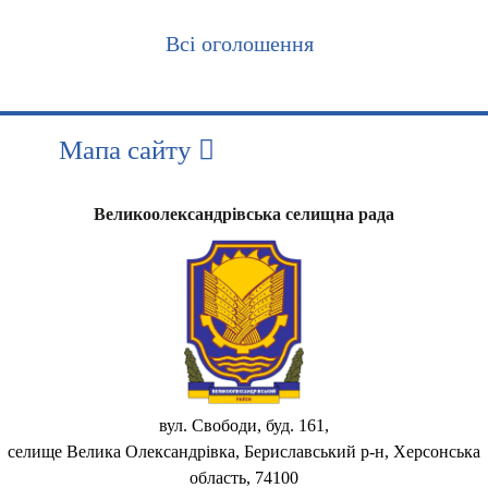
Всі оголошення
Мапа сайту
Великоолександрівська селищна рада
вул. Свободи, буд. 161,
селище Велика Олександрівка, Бериславський р-н, Херсонська
область, 74100