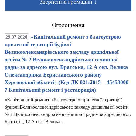
Звернення громадян ↓
Оголошення
«Капітальний ремонт з благоустрою
29.07.2026
прилеглої території будівлі
Великоолександрівського закладу дошкільної
освіти № 2 Великоолександрівської селищної
ради» за адресою вул. Братська, 12 А сел. Велика
Олександрівка Бериславського району
Херсонської області» (Код ДК 021:2015 – 45453000-
7 Капітальний ремонт і реставрація)
«Капітальний ремонт з благоустрою прилеглої території
будівлі Великоолександрівського закладу дошкільної освіти
№ 2 Великоолександрівської селищної ради» за адресою вул.
Братська, 12 А сел. Велика ...