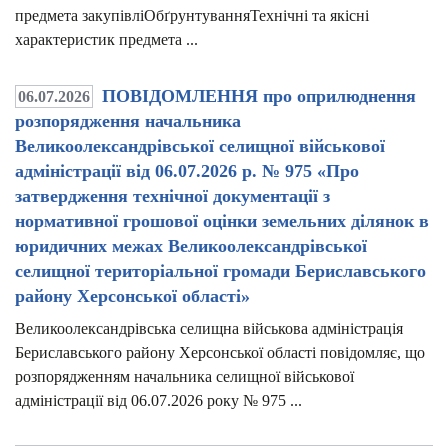
предмета закупівліОбґрунтуванняТехнічні та якісні
характеристик предмета ...
ПОВІДОМЛЕННЯ про оприлюднення
06.07.2026
розпорядження начальника
Великоолександрівської селищної військової
адміністрації від 06.07.2026 р. № 975 «Про
затвердження технічної документації з
нормативної грошової оцінки земельних ділянок в
юридичних межах Великоолександрівської
селищної територіальної громади Бериславського
району Херсонської області»
Великоолександрівська селищна військова адміністрація
Бериславського району Херсонської області повідомляє, що
розпорядженням начальника селищної військової
адміністрації від 06.07.2026 року № 975 ...