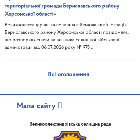
територіальної громади Бериславського району
Херсонської області»
Великоолександрівська селищна військова адміністрація
Бериславського району Херсонської області повідомляє,
що розпорядженням начальника селищної військової
адміністрації від 06.07.2026 року № 975 ...
Всі оголошення
Мапа сайту
Великоолександрівська селищна рада