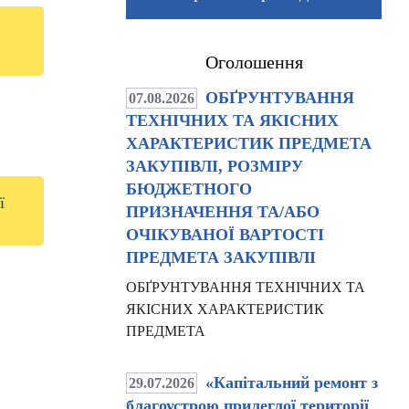
Оголошення
ОБҐРУНТУВАННЯ
07.08.2026
ТЕХНІЧНИХ ТА ЯКІСНИХ
ХАРАКТЕРИСТИК ПРЕДМЕТА
ЗАКУПІВЛІ, РОЗМІРУ
БЮДЖЕТНОГО
ї
ПРИЗНАЧЕННЯ ТА/АБО
ОЧІКУВАНОЇ ВАРТОСТІ
ПРЕДМЕТА ЗАКУПІВЛІ
ОБҐРУНТУВАННЯ ТЕХНІЧНИХ ТА
ЯКІСНИХ ХАРАКТЕРИСТИК
ПРЕДМЕТА
«Капітальний ремонт з
29.07.2026
благоустрою прилеглої території