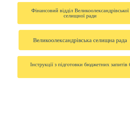
Фінансовий відділ Великоолександрівської
селищної ради
Великоолександрівська селищна рада
Інструкції з підготовки бюджетних запитів