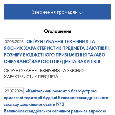
Звернення громадян ↓
Оголошення
07.08.2026
ОБҐРУНТУВАННЯ ТЕХНІЧНИХ ТА
ЯКІСНИХ ХАРАКТЕРИСТИК ПРЕДМЕТА ЗАКУПІВЛІ,
РОЗМІРУ БЮДЖЕТНОГО ПРИЗНАЧЕННЯ ТА/АБО
ОЧІКУВАНОЇ ВАРТОСТІ ПРЕДМЕТА ЗАКУПІВЛІ
ОБҐРУНТУВАННЯ ТЕХНІЧНИХ ТА ЯКІСНИХ
ХАРАКТЕРИСТИК ПРЕДМЕТА
29.07.2026
«Капітальний ремонт з благоустрою
прилеглої території будівлі Великоолександрівського
закладу дошкільної освіти № 2
Великоолександрівської селищної ради» за адресою