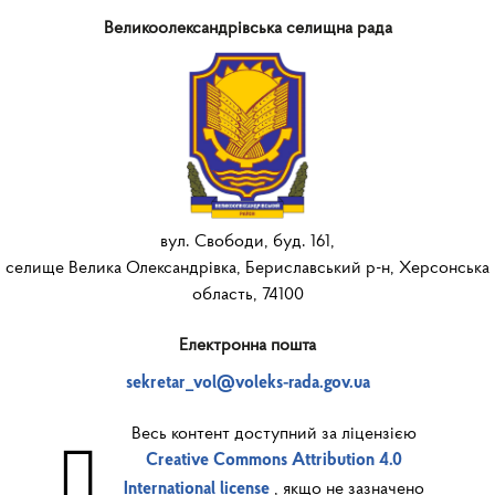
Великоолександрівська селищна рада
вул. Свободи, буд. 161,
селище Велика Олександрівка, Бериславський р-н, Херсонська
область, 74100
Електронна пошта
sekretar_vol@voleks-rada.gov.ua
Весь контент доступний за ліцензією
Creative Commons Attribution 4.0
, якщо не зазначено
International license