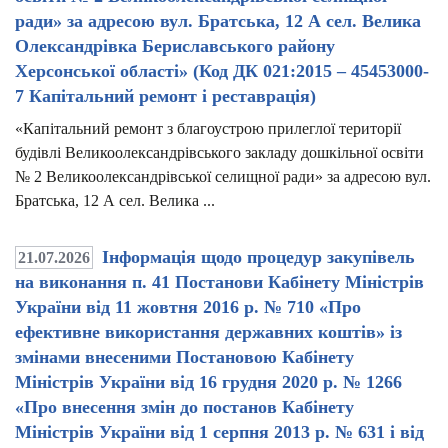
ради» за адресою вул. Братська, 12 А сел. Велика
Олександрівка Бериславського району
Херсонської області» (Код ДК 021:2015 – 45453000-
7 Капітальний ремонт і реставрація)
«Капітальний ремонт з благоустрою прилеглої території
будівлі Великоолександрівського закладу дошкільної освіти
№ 2 Великоолександрівської селищної ради» за адресою вул.
Братська, 12 А сел. Велика ...
Інформація щодо процедур закупівель
21.07.2026
на виконання п. 41 Постанови Кабінету Міністрів
України від 11 жовтня 2016 р. № 710 «Про
ефективне використання державних коштів» із
змінами внесеними Постановою Кабінету
Міністрів України від 16 грудня 2020 р. № 1266
«Про внесення змін до постанов Кабінету
Міністрів України від 1 серпня 2013 р. № 631 і від