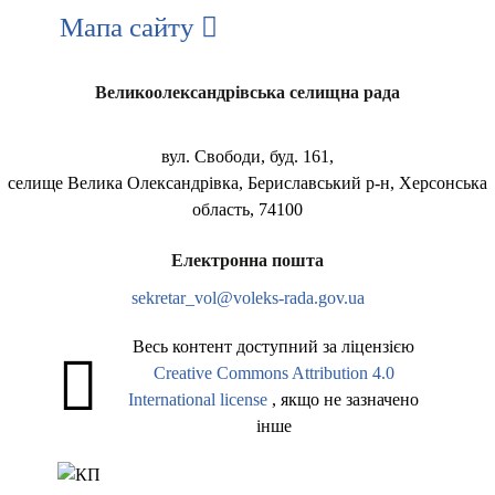
Мапа сайту
Великоолександрівська селищна рада
вул. Свободи, буд. 161,
селище Велика Олександрівка, Бериславський р-н, Херсонська
область, 74100
Електронна пошта
sekretar_vol@voleks-rada.gov.ua
Весь контент доступний за ліцензією
Creative Commons Attribution 4.0
International license
, якщо не зазначено
інше