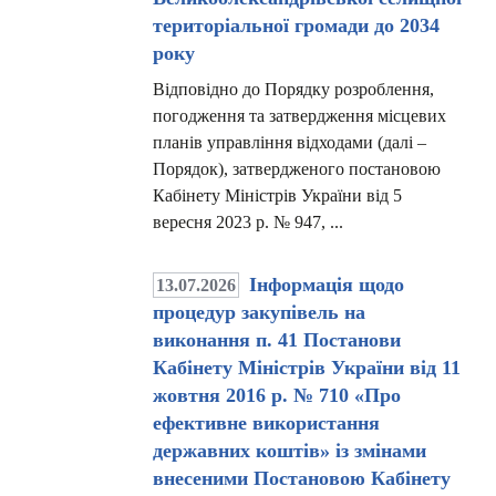
територіальної громади до 2034
року
Відповідно до Порядку розроблення,
погодження та затвердження місцевих
планів управління відходами (далі –
Порядок), затвердженого постановою
Кабінету Міністрів України від 5
вересня 2023 р. № 947, ...
Інформація щодо
13.07.2026
процедур закупівель на
виконання п. 41 Постанови
Кабінету Міністрів України від 11
жовтня 2016 р. № 710 «Про
ефективне використання
державних коштів» із змінами
внесеними Постановою Кабінету