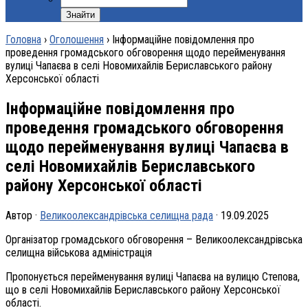
Головна
›
Оголошення
›
Інформаційне повідомлення про
проведення громадського обговорення щодо перейменування
вулиці Чапаєва в селі Новомихайлів Бериславського району
Херсонської області
Інформаційне повідомлення про
проведення громадського обговорення
щодо перейменування вулиці Чапаєва в
селі Новомихайлів Бериславського
району Херсонської області
Автор ·
Великоолександрівська селищна рада
· 19.09.2025
Організатор громадського обговорення – Великоолександрівська
селищна військова адміністрація
Пропонується перейменування вулиці Чапаєва на вулицю Степова,
що в селі Новомихайлів Бериславського району Херсонської
області.