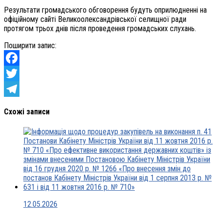
Результати громадського обговорення будуть оприлюдненні на
офіційному сайті Великоолександрівської селищної ради
протягом трьох днів після проведення громадських слухань.
Поширити запис:
Facebook
Twitter
Telegram
Схожі записи
12.05.2026