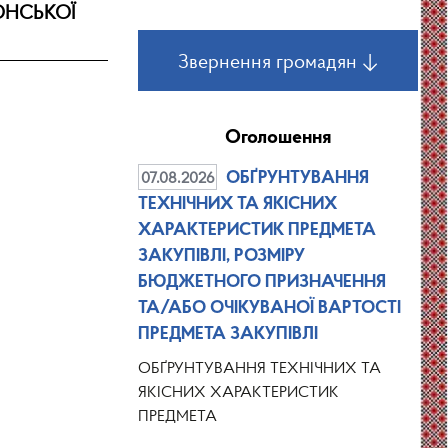
ОНСЬКОЇ
Звернення громадян ↓
Оголошення
07.08.2026
ОБҐРУНТУВАННЯ
ТЕХНІЧНИХ ТА ЯКІСНИХ
ХАРАКТЕРИСТИК ПРЕДМЕТА
ЗАКУПІВЛІ, РОЗМІРУ
БЮДЖЕТНОГО ПРИЗНАЧЕННЯ
ТА/АБО ОЧІКУВАНОЇ ВАРТОСТІ
ПРЕДМЕТА ЗАКУПІВЛІ
ОБҐРУНТУВАННЯ ТЕХНІЧНИХ ТА
ЯКІСНИХ ХАРАКТЕРИСТИК
ПРЕДМЕТА